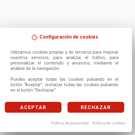
Configuración de cookies
Utilizamos cookies propias y de terceros para mejorar 
nuestros servicios, para analizar el tráfico, para 
personalizar el contenido y anuncios, mediante el 
análisis de la navegación.

Puedes aceptar todas las cookies pulsando en el 
botón “Aceptar”, rechazar todas las cookies pulsando 
en el botón “Rechazar”
ACEPTAR
RECHAZAR
Política de privacidad
Política de cookies