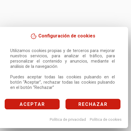
Configuración de cookies
Utilizamos cookies propias y de terceros para mejorar 
nuestros servicios, para analizar el tráfico, para 
personalizar el contenido y anuncios, mediante el 
análisis de la navegación.

Puedes aceptar todas las cookies pulsando en el 
botón “Aceptar”, rechazar todas las cookies pulsando 
en el botón “Rechazar”
ACEPTAR
RECHAZAR
Política de privacidad
Política de cookies