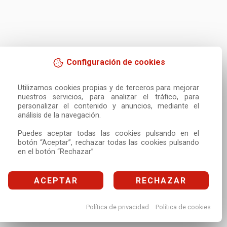
Configuración de cookies
Utilizamos cookies propias y de terceros para mejorar 
nuestros servicios, para analizar el tráfico, para 
personalizar el contenido y anuncios, mediante el 
análisis de la navegación.

Puedes aceptar todas las cookies pulsando en el 
botón “Aceptar”, rechazar todas las cookies pulsando 
en el botón “Rechazar”
ACEPTAR
RECHAZAR
Política de privacidad
Política de cookies