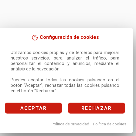
Configuración de cookies
Utilizamos cookies propias y de terceros para mejorar 
nuestros servicios, para analizar el tráfico, para 
personalizar el contenido y anuncios, mediante el 
análisis de la navegación.

Puedes aceptar todas las cookies pulsando en el 
botón “Aceptar”, rechazar todas las cookies pulsando 
en el botón “Rechazar”
ACEPTAR
RECHAZAR
Política de privacidad
Política de cookies