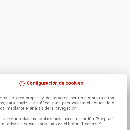
Configuración de cookies
amos cookies propias y de terceros para mejorar nuestros 
ios, para analizar el tráfico, para personalizar el contenido y 
os, mediante el análisis de la navegación.

 aceptar todas las cookies pulsando en el botón “Aceptar”, 
ar todas las cookies pulsando en el botón “Rechazar”