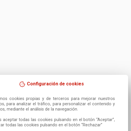
Configuración de cookies
amos cookies propias y de terceros para mejorar nuestros 
ios, para analizar el tráfico, para personalizar el contenido y 
os, mediante el análisis de la navegación.

 aceptar todas las cookies pulsando en el botón “Aceptar”, 
ar todas las cookies pulsando en el botón “Rechazar”