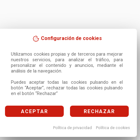
Configuración de cookies
Utilizamos cookies propias y de terceros para mejorar 
nuestros servicios, para analizar el tráfico, para 
personalizar el contenido y anuncios, mediante el 
análisis de la navegación.

Puedes aceptar todas las cookies pulsando en el 
botón “Aceptar”, rechazar todas las cookies pulsando 
en el botón “Rechazar”
ACEPTAR
RECHAZAR
Política de privacidad
Política de cookies