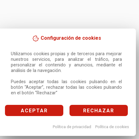
Configuración de cookies
Utilizamos cookies propias y de terceros para mejorar 
nuestros servicios, para analizar el tráfico, para 
personalizar el contenido y anuncios, mediante el 
análisis de la navegación.

Puedes aceptar todas las cookies pulsando en el 
botón “Aceptar”, rechazar todas las cookies pulsando 
en el botón “Rechazar”
ACEPTAR
RECHAZAR
Política de privacidad
Política de cookies