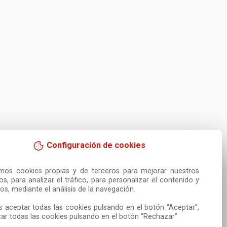
Configuración de cookies
amos cookies propias y de terceros para mejorar nuestros 
ios, para analizar el tráfico, para personalizar el contenido y 
os, mediante el análisis de la navegación.

 aceptar todas las cookies pulsando en el botón “Aceptar”, 
ar todas las cookies pulsando en el botón “Rechazar”