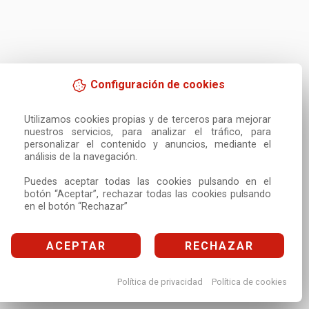
Configuración de cookies
Utilizamos cookies propias y de terceros para mejorar 
nuestros servicios, para analizar el tráfico, para 
personalizar el contenido y anuncios, mediante el 
análisis de la navegación.

Puedes aceptar todas las cookies pulsando en el 
botón “Aceptar”, rechazar todas las cookies pulsando 
en el botón “Rechazar”
ACEPTAR
RECHAZAR
Política de privacidad
Política de cookies