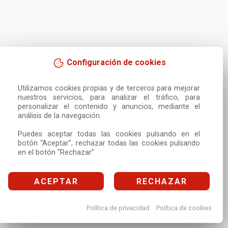
Configuración de cookies
Utilizamos cookies propias y de terceros para mejorar 
nuestros servicios, para analizar el tráfico, para 
personalizar el contenido y anuncios, mediante el 
análisis de la navegación.

Puedes aceptar todas las cookies pulsando en el 
botón “Aceptar”, rechazar todas las cookies pulsando 
en el botón “Rechazar”
ACEPTAR
RECHAZAR
Política de privacidad
Política de cookies