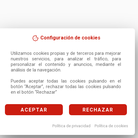
Configuración de cookies
Utilizamos cookies propias y de terceros para mejorar 
nuestros servicios, para analizar el tráfico, para 
personalizar el contenido y anuncios, mediante el 
análisis de la navegación.

Puedes aceptar todas las cookies pulsando en el 
botón “Aceptar”, rechazar todas las cookies pulsando 
en el botón “Rechazar”
ACEPTAR
RECHAZAR
Política de privacidad
Política de cookies