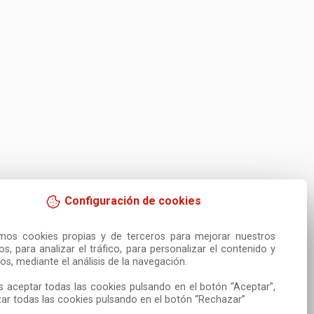
Configuración de cookies
amos cookies propias y de terceros para mejorar nuestros 
ios, para analizar el tráfico, para personalizar el contenido y 
os, mediante el análisis de la navegación.

 aceptar todas las cookies pulsando en el botón “Aceptar”, 
ar todas las cookies pulsando en el botón “Rechazar”