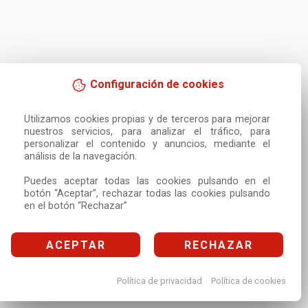
Configuración de cookies
Utilizamos cookies propias y de terceros para mejorar 
nuestros servicios, para analizar el tráfico, para 
personalizar el contenido y anuncios, mediante el 
análisis de la navegación.

Puedes aceptar todas las cookies pulsando en el 
botón “Aceptar”, rechazar todas las cookies pulsando 
en el botón “Rechazar”
ACEPTAR
RECHAZAR
Política de privacidad
Política de cookies