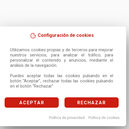
Configuración de cookies
Utilizamos cookies propias y de terceros para mejorar 
nuestros servicios, para analizar el tráfico, para 
personalizar el contenido y anuncios, mediante el 
análisis de la navegación.

Puedes aceptar todas las cookies pulsando en el 
botón “Aceptar”, rechazar todas las cookies pulsando 
en el botón “Rechazar”
ACEPTAR
RECHAZAR
Política de privacidad
Política de cookies