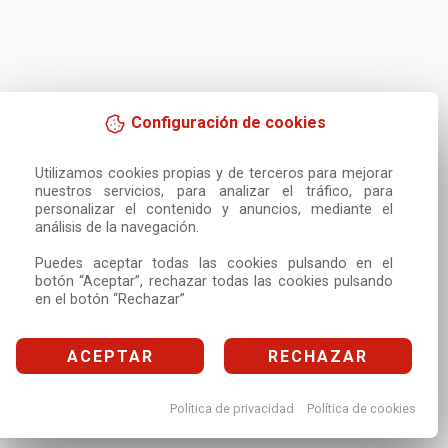
Configuración de cookies
Utilizamos cookies propias y de terceros para mejorar 
nuestros servicios, para analizar el tráfico, para 
personalizar el contenido y anuncios, mediante el 
análisis de la navegación.

Puedes aceptar todas las cookies pulsando en el 
botón “Aceptar”, rechazar todas las cookies pulsando 
en el botón “Rechazar”
ACEPTAR
RECHAZAR
Política de privacidad
Política de cookies