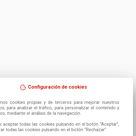
Configuración de cookies
amos cookies propias y de terceros para mejorar nuestros 
ios, para analizar el tráfico, para personalizar el contenido y 
os, mediante el análisis de la navegación.

 aceptar todas las cookies pulsando en el botón “Aceptar”, 
ar todas las cookies pulsando en el botón “Rechazar”