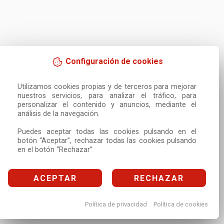
Configuración de cookies
Utilizamos cookies propias y de terceros para mejorar 
nuestros servicios, para analizar el tráfico, para 
personalizar el contenido y anuncios, mediante el 
análisis de la navegación.

Puedes aceptar todas las cookies pulsando en el 
botón “Aceptar”, rechazar todas las cookies pulsando 
en el botón “Rechazar”
ACEPTAR
RECHAZAR
Política de privacidad
Política de cookies