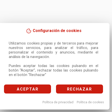
Configuración de cookies
Utilizamos cookies propias y de terceros para mejorar 
nuestros servicios, para analizar el tráfico, para 
personalizar el contenido y anuncios, mediante el 
análisis de la navegación.

Puedes aceptar todas las cookies pulsando en el 
botón “Aceptar”, rechazar todas las cookies pulsando 
en el botón “Rechazar”
ACEPTAR
RECHAZAR
Política de privacidad
Política de cookies