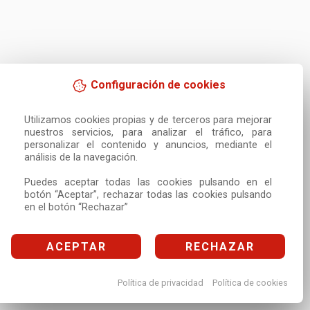
Configuración de cookies
Utilizamos cookies propias y de terceros para mejorar 
nuestros servicios, para analizar el tráfico, para 
personalizar el contenido y anuncios, mediante el 
análisis de la navegación.

Puedes aceptar todas las cookies pulsando en el 
botón “Aceptar”, rechazar todas las cookies pulsando 
en el botón “Rechazar”
ACEPTAR
RECHAZAR
Política de privacidad
Política de cookies