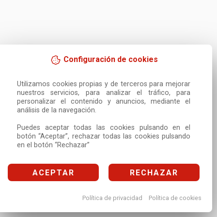
Configuración de cookies
Utilizamos cookies propias y de terceros para mejorar 
nuestros servicios, para analizar el tráfico, para 
personalizar el contenido y anuncios, mediante el 
análisis de la navegación.

Puedes aceptar todas las cookies pulsando en el 
botón “Aceptar”, rechazar todas las cookies pulsando 
en el botón “Rechazar”
ACEPTAR
RECHAZAR
Política de privacidad
Política de cookies