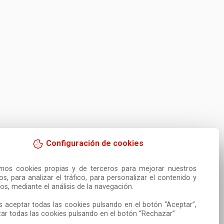
Configuración de cookies
amos cookies propias y de terceros para mejorar nuestros 
ios, para analizar el tráfico, para personalizar el contenido y 
os, mediante el análisis de la navegación.

 aceptar todas las cookies pulsando en el botón “Aceptar”, 
ar todas las cookies pulsando en el botón “Rechazar”