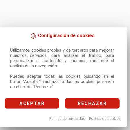
Configuración de cookies
Utilizamos cookies propias y de terceros para mejorar 
nuestros servicios, para analizar el tráfico, para 
personalizar el contenido y anuncios, mediante el 
análisis de la navegación.

Puedes aceptar todas las cookies pulsando en el 
botón “Aceptar”, rechazar todas las cookies pulsando 
en el botón “Rechazar”
ACEPTAR
RECHAZAR
Política de privacidad
Política de cookies