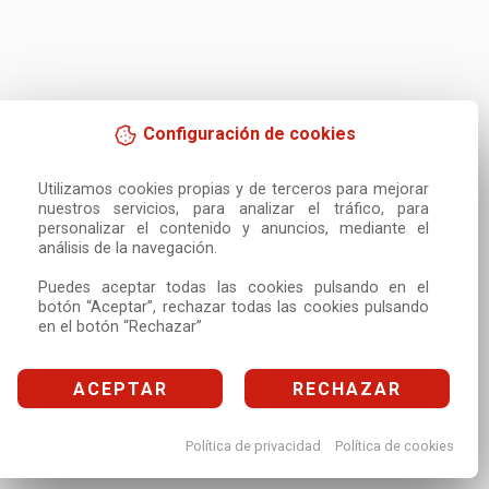
Configuración de cookies
Utilizamos cookies propias y de terceros para mejorar 
nuestros servicios, para analizar el tráfico, para 
personalizar el contenido y anuncios, mediante el 
análisis de la navegación.

Puedes aceptar todas las cookies pulsando en el 
botón “Aceptar”, rechazar todas las cookies pulsando 
en el botón “Rechazar”
ACEPTAR
RECHAZAR
Política de privacidad
Política de cookies