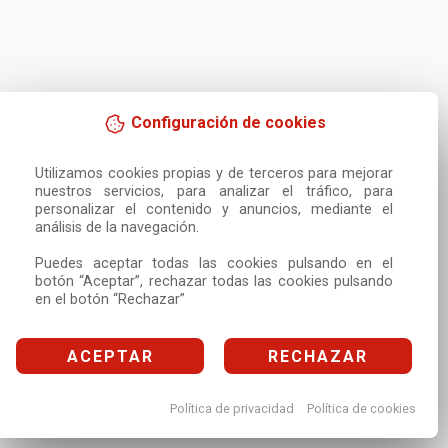
Configuración de cookies
Utilizamos cookies propias y de terceros para mejorar 
nuestros servicios, para analizar el tráfico, para 
personalizar el contenido y anuncios, mediante el 
análisis de la navegación.

Puedes aceptar todas las cookies pulsando en el 
botón “Aceptar”, rechazar todas las cookies pulsando 
en el botón “Rechazar”
ACEPTAR
RECHAZAR
Política de privacidad
Política de cookies