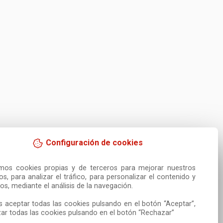
Configuración de cookies
amos cookies propias y de terceros para mejorar nuestros 
ios, para analizar el tráfico, para personalizar el contenido y 
os, mediante el análisis de la navegación.

 aceptar todas las cookies pulsando en el botón “Aceptar”, 
ar todas las cookies pulsando en el botón “Rechazar”