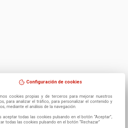
Configuración de cookies
amos cookies propias y de terceros para mejorar nuestros 
ios, para analizar el tráfico, para personalizar el contenido y 
os, mediante el análisis de la navegación.

 aceptar todas las cookies pulsando en el botón “Aceptar”, 
ar todas las cookies pulsando en el botón “Rechazar”