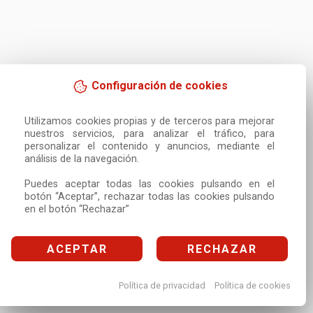
Configuración de cookies
Utilizamos cookies propias y de terceros para mejorar 
nuestros servicios, para analizar el tráfico, para 
personalizar el contenido y anuncios, mediante el 
análisis de la navegación.

Puedes aceptar todas las cookies pulsando en el 
botón “Aceptar”, rechazar todas las cookies pulsando 
en el botón “Rechazar”
ACEPTAR
RECHAZAR
Política de privacidad
Política de cookies