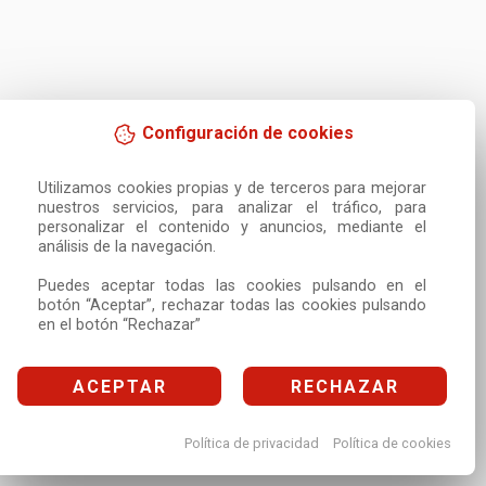
Configuración de cookies
Utilizamos cookies propias y de terceros para mejorar 
nuestros servicios, para analizar el tráfico, para 
personalizar el contenido y anuncios, mediante el 
análisis de la navegación.

Puedes aceptar todas las cookies pulsando en el 
botón “Aceptar”, rechazar todas las cookies pulsando 
en el botón “Rechazar”
ACEPTAR
RECHAZAR
Política de privacidad
Política de cookies