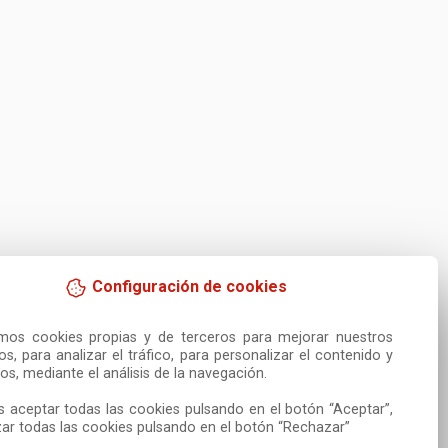
Configuración de cookies
amos cookies propias y de terceros para mejorar nuestros 
ios, para analizar el tráfico, para personalizar el contenido y 
os, mediante el análisis de la navegación.

 aceptar todas las cookies pulsando en el botón “Aceptar”, 
ar todas las cookies pulsando en el botón “Rechazar”