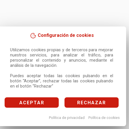
Configuración de cookies
Utilizamos cookies propias y de terceros para mejorar 
nuestros servicios, para analizar el tráfico, para 
personalizar el contenido y anuncios, mediante el 
análisis de la navegación.

Puedes aceptar todas las cookies pulsando en el 
botón “Aceptar”, rechazar todas las cookies pulsando 
en el botón “Rechazar”
ACEPTAR
RECHAZAR
Política de privacidad
Política de cookies