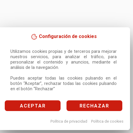
Configuración de cookies
Utilizamos cookies propias y de terceros para mejorar 
nuestros servicios, para analizar el tráfico, para 
personalizar el contenido y anuncios, mediante el 
análisis de la navegación.

Puedes aceptar todas las cookies pulsando en el 
botón “Aceptar”, rechazar todas las cookies pulsando 
en el botón “Rechazar”
ACEPTAR
RECHAZAR
Política de privacidad
Política de cookies