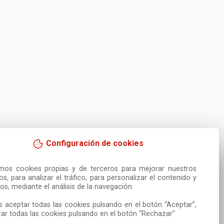
Configuración de cookies
amos cookies propias y de terceros para mejorar nuestros 
ios, para analizar el tráfico, para personalizar el contenido y 
os, mediante el análisis de la navegación.

 aceptar todas las cookies pulsando en el botón “Aceptar”, 
ar todas las cookies pulsando en el botón “Rechazar”