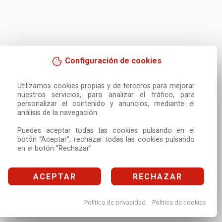
Configuración de cookies
Utilizamos cookies propias y de terceros para mejorar 
nuestros servicios, para analizar el tráfico, para 
personalizar el contenido y anuncios, mediante el 
análisis de la navegación.

Puedes aceptar todas las cookies pulsando en el 
botón “Aceptar”, rechazar todas las cookies pulsando 
en el botón “Rechazar”
ACEPTAR
RECHAZAR
Política de privacidad
Política de cookies