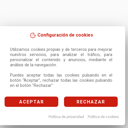
Configuración de cookies
Utilizamos cookies propias y de terceros para mejorar 
nuestros servicios, para analizar el tráfico, para 
personalizar el contenido y anuncios, mediante el 
análisis de la navegación.

Puedes aceptar todas las cookies pulsando en el 
botón “Aceptar”, rechazar todas las cookies pulsando 
en el botón “Rechazar”
ACEPTAR
RECHAZAR
Política de privacidad
Política de cookies