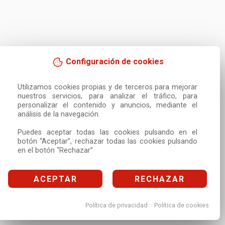
Configuración de cookies
Utilizamos cookies propias y de terceros para mejorar 
nuestros servicios, para analizar el tráfico, para 
personalizar el contenido y anuncios, mediante el 
análisis de la navegación.

Puedes aceptar todas las cookies pulsando en el 
botón “Aceptar”, rechazar todas las cookies pulsando 
en el botón “Rechazar”
ACEPTAR
RECHAZAR
Política de privacidad
Política de cookies