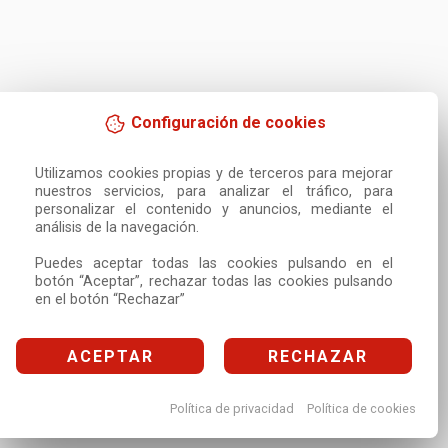
Configuración de cookies
Utilizamos cookies propias y de terceros para mejorar 
nuestros servicios, para analizar el tráfico, para 
personalizar el contenido y anuncios, mediante el 
análisis de la navegación.

Puedes aceptar todas las cookies pulsando en el 
botón “Aceptar”, rechazar todas las cookies pulsando 
en el botón “Rechazar”
ACEPTAR
RECHAZAR
Política de privacidad
Política de cookies