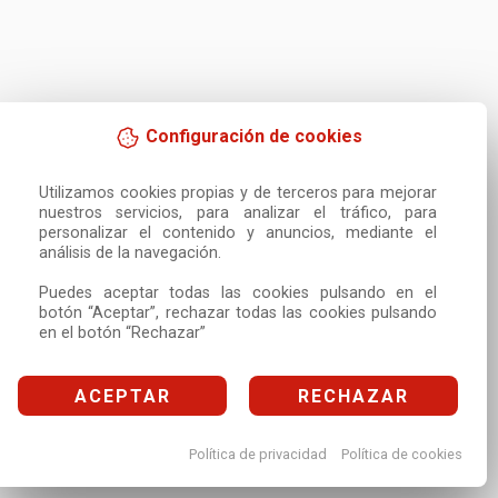
Configuración de cookies
Utilizamos cookies propias y de terceros para mejorar 
nuestros servicios, para analizar el tráfico, para 
personalizar el contenido y anuncios, mediante el 
análisis de la navegación.

Puedes aceptar todas las cookies pulsando en el 
botón “Aceptar”, rechazar todas las cookies pulsando 
en el botón “Rechazar”
ACEPTAR
RECHAZAR
Política de privacidad
Política de cookies