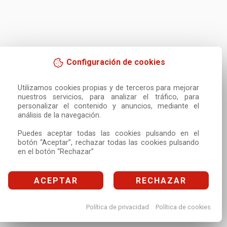
Configuración de cookies
Utilizamos cookies propias y de terceros para mejorar 
nuestros servicios, para analizar el tráfico, para 
personalizar el contenido y anuncios, mediante el 
análisis de la navegación.

Puedes aceptar todas las cookies pulsando en el 
botón “Aceptar”, rechazar todas las cookies pulsando 
en el botón “Rechazar”
ACEPTAR
RECHAZAR
Política de privacidad
Política de cookies