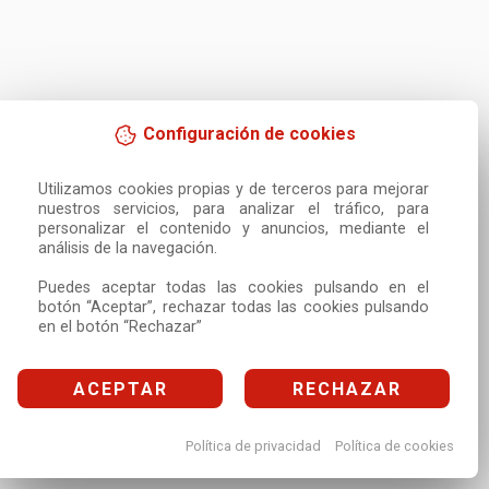
Configuración de cookies
Utilizamos cookies propias y de terceros para mejorar 
nuestros servicios, para analizar el tráfico, para 
personalizar el contenido y anuncios, mediante el 
análisis de la navegación.

Puedes aceptar todas las cookies pulsando en el 
botón “Aceptar”, rechazar todas las cookies pulsando 
en el botón “Rechazar”
ACEPTAR
RECHAZAR
Política de privacidad
Política de cookies