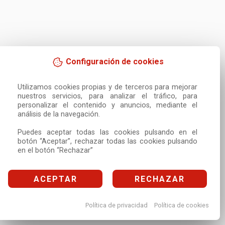
Configuración de cookies
Utilizamos cookies propias y de terceros para mejorar 
nuestros servicios, para analizar el tráfico, para 
personalizar el contenido y anuncios, mediante el 
análisis de la navegación.

Puedes aceptar todas las cookies pulsando en el 
botón “Aceptar”, rechazar todas las cookies pulsando 
en el botón “Rechazar”
ACEPTAR
RECHAZAR
Política de privacidad
Política de cookies