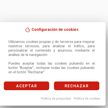
Configuración de cookies
Utilizamos cookies propias y de terceros para mejorar 
nuestros servicios, para analizar el tráfico, para 
personalizar el contenido y anuncios, mediante el 
análisis de la navegación.

Puedes aceptar todas las cookies pulsando en el 
botón “Aceptar”, rechazar todas las cookies pulsando 
en el botón “Rechazar”
ACEPTAR
RECHAZAR
Política de privacidad
Política de cookies