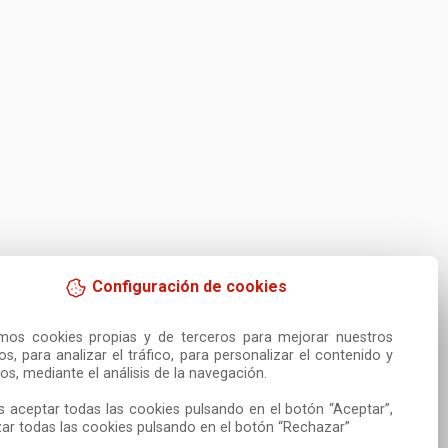
Configuración de cookies
amos cookies propias y de terceros para mejorar nuestros 
ios, para analizar el tráfico, para personalizar el contenido y 
os, mediante el análisis de la navegación.

 aceptar todas las cookies pulsando en el botón “Aceptar”, 
ar todas las cookies pulsando en el botón “Rechazar”