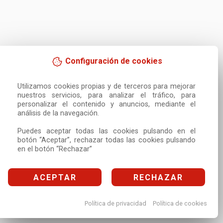
Configuración de cookies
Utilizamos cookies propias y de terceros para mejorar 
nuestros servicios, para analizar el tráfico, para 
personalizar el contenido y anuncios, mediante el 
análisis de la navegación.

Puedes aceptar todas las cookies pulsando en el 
botón “Aceptar”, rechazar todas las cookies pulsando 
en el botón “Rechazar”
ACEPTAR
RECHAZAR
Política de privacidad
Política de cookies