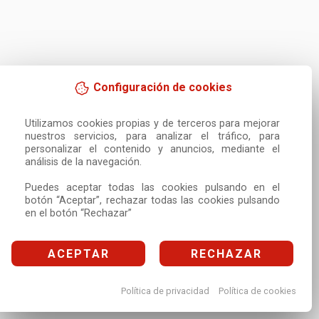
Configuración de cookies
Utilizamos cookies propias y de terceros para mejorar 
nuestros servicios, para analizar el tráfico, para 
personalizar el contenido y anuncios, mediante el 
análisis de la navegación.

Puedes aceptar todas las cookies pulsando en el 
botón “Aceptar”, rechazar todas las cookies pulsando 
en el botón “Rechazar”
ACEPTAR
RECHAZAR
Política de privacidad
Política de cookies