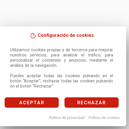
Configuración de cookies
Utilizamos cookies propias y de terceros para mejorar 
nuestros servicios, para analizar el tráfico, para 
personalizar el contenido y anuncios, mediante el 
análisis de la navegación.

Puedes aceptar todas las cookies pulsando en el 
botón “Aceptar”, rechazar todas las cookies pulsando 
en el botón “Rechazar”
ACEPTAR
RECHAZAR
Política de privacidad
Política de cookies