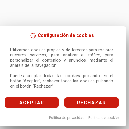
Configuración de cookies
Utilizamos cookies propias y de terceros para mejorar 
nuestros servicios, para analizar el tráfico, para 
personalizar el contenido y anuncios, mediante el 
análisis de la navegación.

Puedes aceptar todas las cookies pulsando en el 
botón “Aceptar”, rechazar todas las cookies pulsando 
en el botón “Rechazar”
ACEPTAR
RECHAZAR
Política de privacidad
Política de cookies