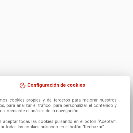
Configuración de cookies
amos cookies propias y de terceros para mejorar nuestros 
ios, para analizar el tráfico, para personalizar el contenido y 
os, mediante el análisis de la navegación.

 aceptar todas las cookies pulsando en el botón “Aceptar”, 
ar todas las cookies pulsando en el botón “Rechazar”