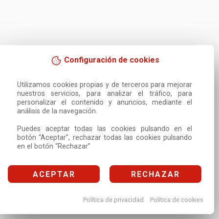
Configuración de cookies
Utilizamos cookies propias y de terceros para mejorar 
nuestros servicios, para analizar el tráfico, para 
personalizar el contenido y anuncios, mediante el 
análisis de la navegación.

Puedes aceptar todas las cookies pulsando en el 
botón “Aceptar”, rechazar todas las cookies pulsando 
en el botón “Rechazar”
ACEPTAR
RECHAZAR
Política de privacidad
Política de cookies