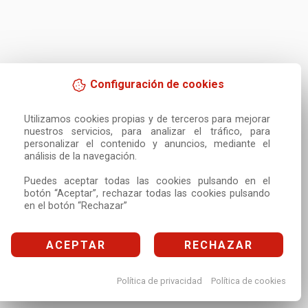
Configuración de cookies
Utilizamos cookies propias y de terceros para mejorar 
nuestros servicios, para analizar el tráfico, para 
personalizar el contenido y anuncios, mediante el 
análisis de la navegación.

Puedes aceptar todas las cookies pulsando en el 
botón “Aceptar”, rechazar todas las cookies pulsando 
en el botón “Rechazar”
ACEPTAR
RECHAZAR
Política de privacidad
Política de cookies